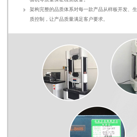
架构完整的品质体系对每一款产品从样板开发、
质控制，让产品质量满足客户要求。