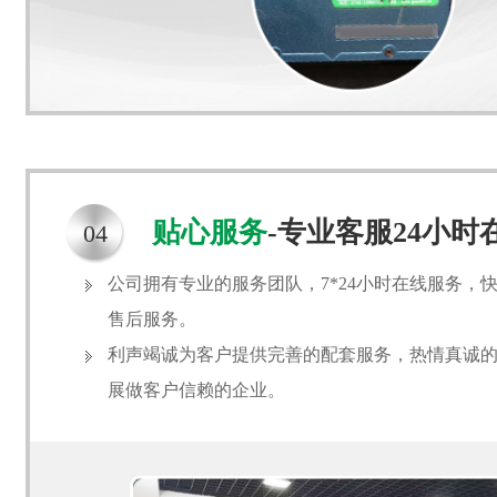
贴心服务
-专业客服24小
04
公司拥有专业的服务团队，7*24小时在线服务，
售后服务。
利声竭诚为客户提供完善的配套服务，热情真诚
展做客户信赖的企业。