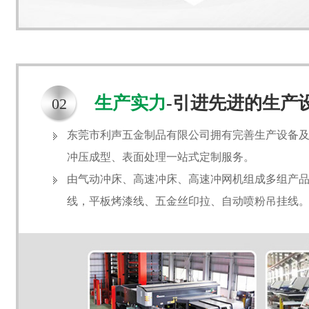
生产实力
-引进先进的生产
02
东莞市利声五金制品有限公司拥有完善生产设备
冲压成型、表面处理一站式定制服务。
由气动冲床、高速冲床、高速冲网机组成多组产品生
线，平板烤漆线、五金丝印拉、自动喷粉吊挂线