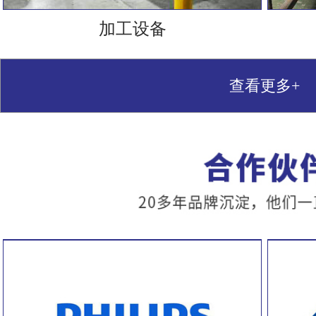
加工设备
查看更多+