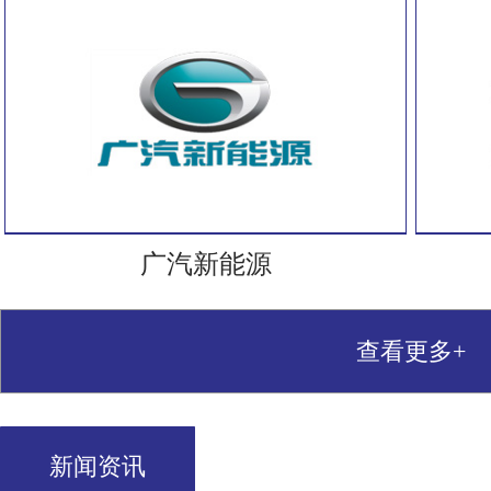
广汽新能源
查看更多+
新闻资讯