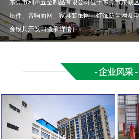
​ 东莞市利声五金制品有限公司位于东莞市东城
压件、音响面网、家具装饰网、灯饰防尘网及
金模具开发...
[查看详情]