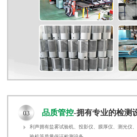
品质管控
-拥有专业的检测
03
利声拥有盐雾试验机、投影仪、膜厚仪、测光仪
验机等质量保证检测设备。