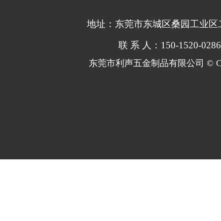
地址：东莞市东城区桑园工业区
联 系 人：
150-1520-02
东莞市利声五金制品有限公司 © Copy