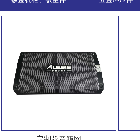
定制版音箱网