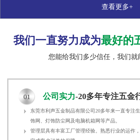
查看更多+
我们一直努力成为
最好的
您能给我们多少信任，我们就
公司实力
-20多年专注五金
01
东莞市利声五金制品有限公司20多年来一直专注
饰网、灯饰防尘网及电脑机箱网等产品。
管理层具有丰富工厂管理经验。熟悉行业的运作