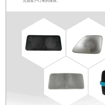
完成客户订单的保障。