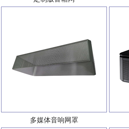
多媒体音响网罩