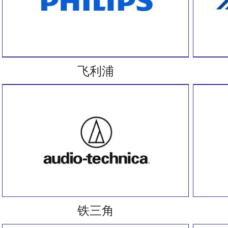
飞利浦
铁三角