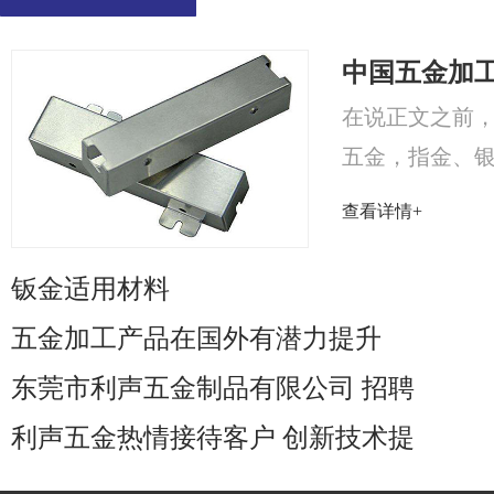
中国五金加
在说正文之前，
五金，指金、
称，五金为工业之母
查看详情+
钣金适用材料
五金加工产品在国外有潜力提升
东莞市利声五金制品有限公司 招聘
利声五金热情接待客户 创新技术提