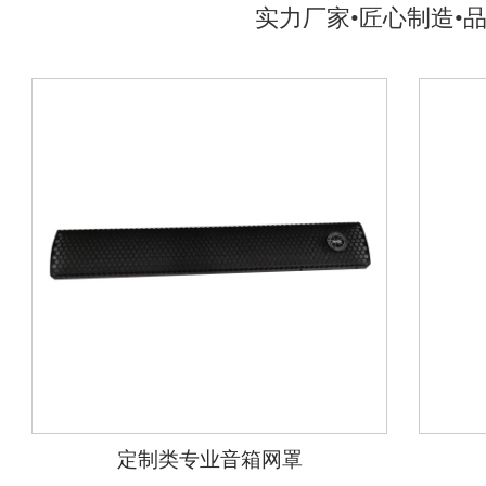
实力厂家•匠心制造•
定制类专业音箱网罩