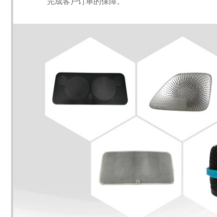
完成客户订单的保障。