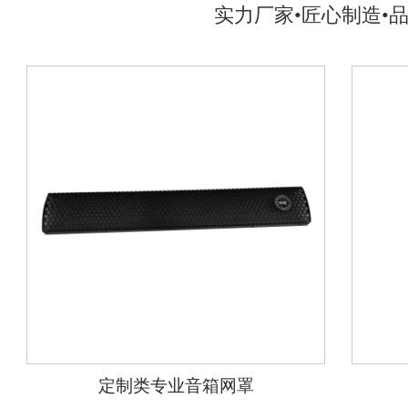
实力厂家•匠心制造•
定制类专业音箱网罩