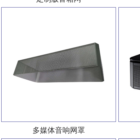
多媒体音响网罩