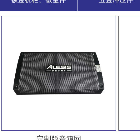
定制版音箱网