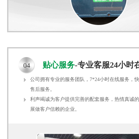
贴心服务
-专业客服24小
04
公司拥有专业的服务团队，7*24小时在线服务，
售后服务。
利声竭诚为客户提供完善的配套服务，热情真诚
展做客户信赖的企业。