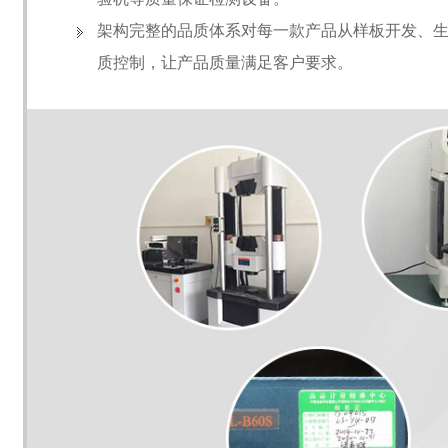
架构完整的品质体系对每一款产品从样板开发、
质控制，让产品质量满足客户要求。