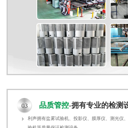
品质管控
-拥有专业的检测
03
利声拥有盐雾试验机、投影仪、膜厚仪、测光仪
验机等质量保证检测设备。