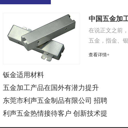
中国五金加
在说正文之前，
五金，指金、
称，五金为工业之母
查看详情+
钣金适用材料
五金加工产品在国外有潜力提升
东莞市利声五金制品有限公司 招聘
利声五金热情接待客户 创新技术提