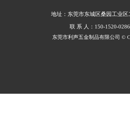
地址：东莞市东城区桑园工业区
联 系 人：
150-1520-02
东莞市利声五金制品有限公司 © Copy