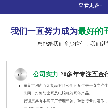
查看更多+
我们一直努力成为
最好的
您能给我们多少信任，我们就
公司实力
-20多年专注五金
01
东莞市利声五金制品有限公司20多年来一直专注
饰网、灯饰防尘网及电脑机箱网等产品。
管理层具有丰富工厂管理经验。熟悉行业的运作