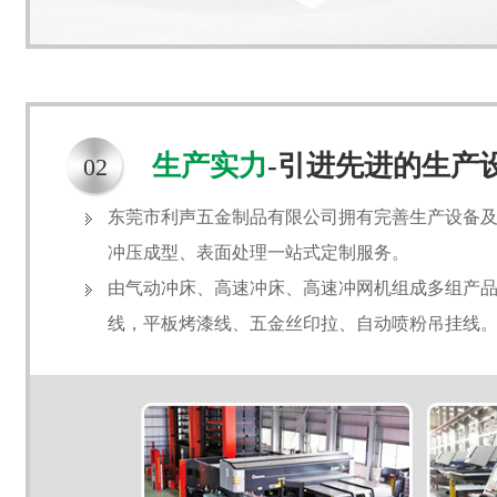
生产实力
-引进先进的生产
02
东莞市利声五金制品有限公司拥有完善生产设备
冲压成型、表面处理一站式定制服务。
由气动冲床、高速冲床、高速冲网机组成多组产品生
线，平板烤漆线、五金丝印拉、自动喷粉吊挂线