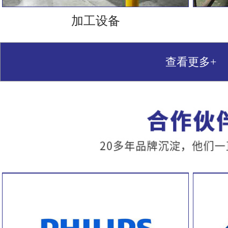
加工设备
查看更多+