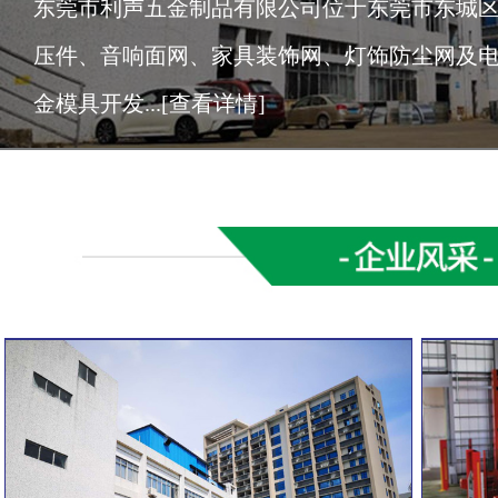
​ 东莞市利声五金制品有限公司位于东莞市东城
压件、音响面网、家具装饰网、灯饰防尘网及
金模具开发...
[查看详情]