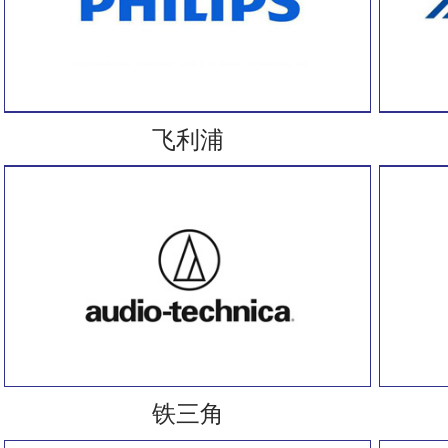
飞利浦
铁三角