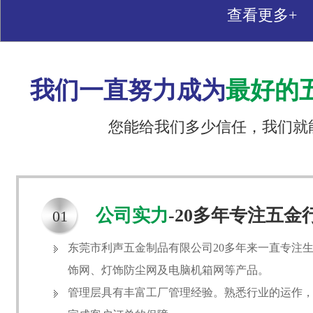
查看更多+
我们一直努力成为
最好的
您能给我们多少信任，我们就
公司实力
-20多年专注五金
01
东莞市利声五金制品有限公司20多年来一直专注
饰网、灯饰防尘网及电脑机箱网等产品。
管理层具有丰富工厂管理经验。熟悉行业的运作