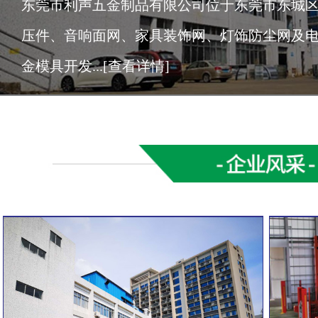
​ 东莞市利声五金制品有限公司位于东莞市东城
压件、音响面网、家具装饰网、灯饰防尘网及
金模具开发...
[查看详情]