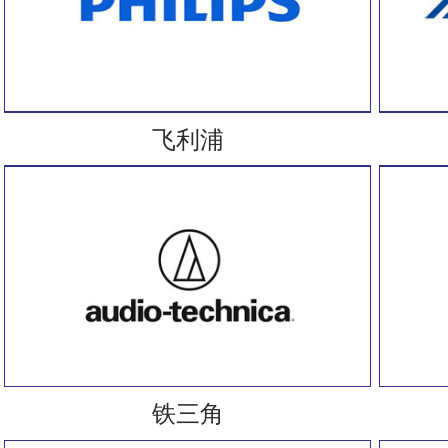
飞利浦
铁三角