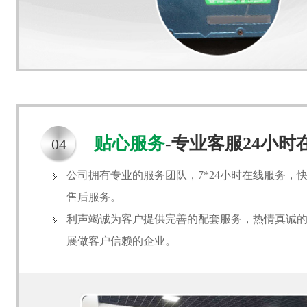
贴心服务
-专业客服24小
04
公司拥有专业的服务团队，7*24小时在线服务，
售后服务。
利声竭诚为客户提供完善的配套服务，热情真诚
展做客户信赖的企业。