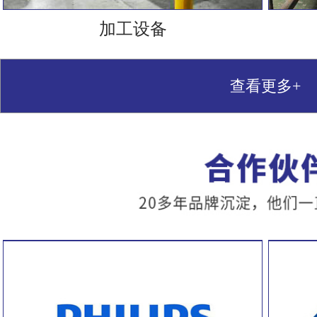
加工设备
查看更多+