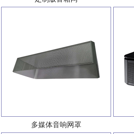
多媒体音响网罩