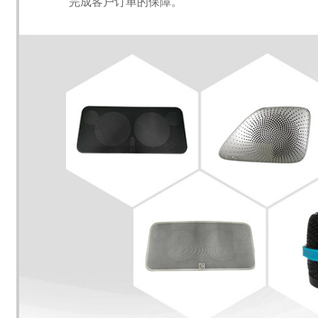
完成客户订单的保障。