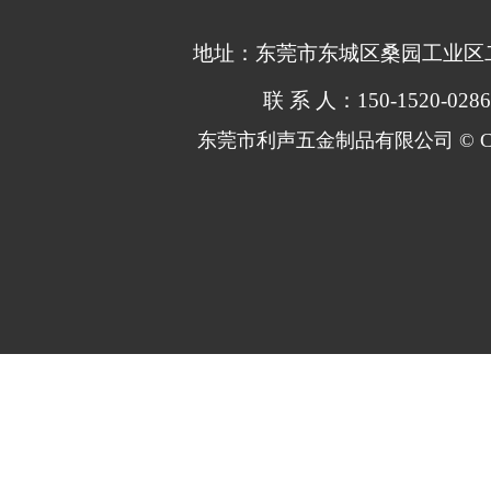
地址：东莞市东城区桑园工业区
联 系 人：
150-1520-02
东莞市利声五金制品有限公司 © Copy