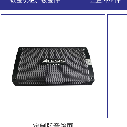
定制版音箱网