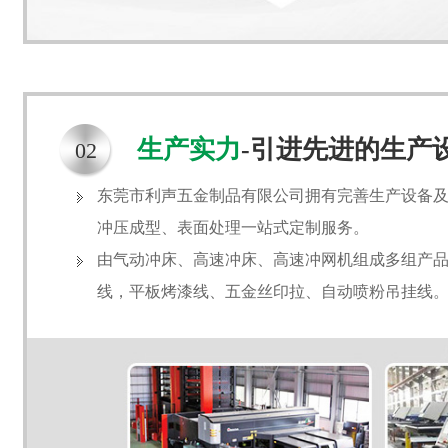
生产实力
-引进先进的生产
02
东莞市利声五金制品有限公司拥有完善生产设备
冲压成型、表面处理一站式定制服务。
由气动冲床、高速冲床、高速冲网机组成多组产品生
线，平板烤漆线、五金丝印拉、自动喷粉吊挂线