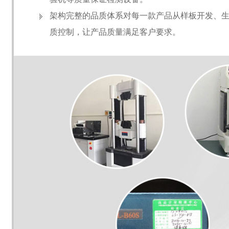
架构完整的品质体系对每一款产品从样板开发、
质控制，让产品质量满足客户要求。