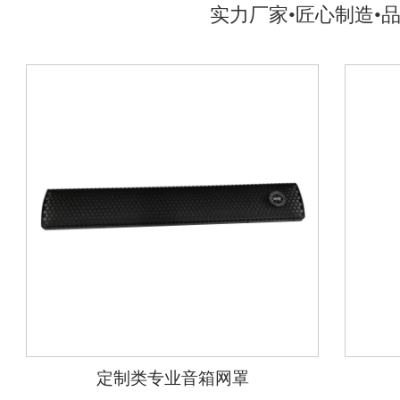
实力厂家•匠心制造•
定制类专业音箱网罩