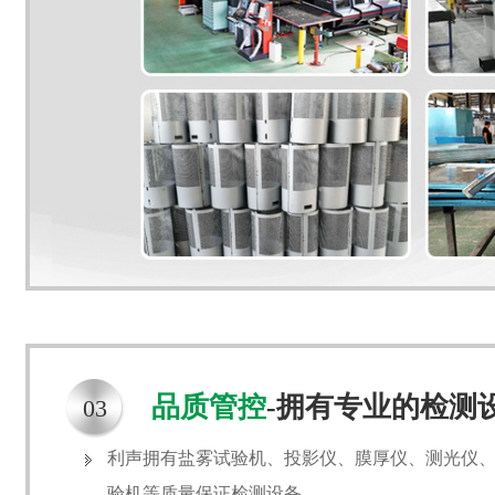
品质管控
-拥有专业的检测
03
利声拥有盐雾试验机、投影仪、膜厚仪、测光仪
验机等质量保证检测设备。