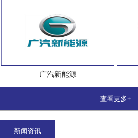
广汽新能源
查看更多+
新闻资讯