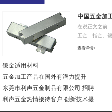
中国五金加
在说正文之前，
五金，指金、
称，五金为工业之母
查看详情+
钣金适用材料
五金加工产品在国外有潜力提升
东莞市利声五金制品有限公司 招聘
利声五金热情接待客户 创新技术提